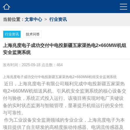
当前位置：
文章中心
>
行业资讯
行业资讯
技术问答
上海兆度电子成功交付中电投新疆五家渠热电2×660MW机组
安全监测系统
发布时间：2025-09-18 点击数：464
上海兆度电子成功交付中电投新疆五家渠热电
2×660MW机组安全监测系统
近日，上海兆度电子有限公司顺利完成中电投新疆五家渠热
电
2×660MW机组送风机、引风机安全监测系统的核心设备交
付与验收，系统正式投入运行。该项目将实现对电厂关键设
备的实时状态监测与智能管理，显著提升机组运行的安全性
与可靠性。
作为工业设备安全监测领域的专业企业，上海兆度电子为本
项目提供了自主研发的高精度振动传感器、电涡流传感器及