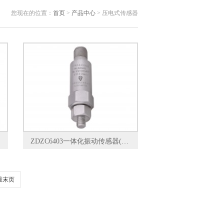
您现在的位置：
首页
>
产品中心
> 压电式传感器
ZDZC6403一体化振动传感器(压电式）
最末页