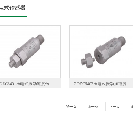
电式传感器
ZDZC6401压电式振动速度传感器
ZDZC6402压电式振动加速度传感器
第一页
上一页
下一页