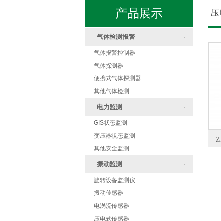
产品展示
压
气体检测报警
气体报警控制器
气体探测器
便携式气体探测器
其他气体检测
电力监测
GIS状态监测
变压器状态监测
其他安全监测
振动监测
ZD2000YB无线压板集中监控系统
旋转设备监测仪
振动传感器
电涡流传感器
压电式传感器