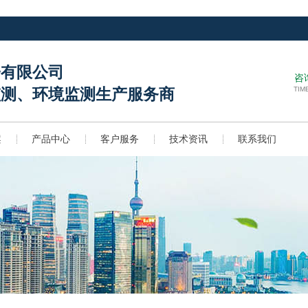
子有限公司
咨
TIM
监测、环境监测生产服务商
案
产品中心
客户服务
技术资讯
联系我们