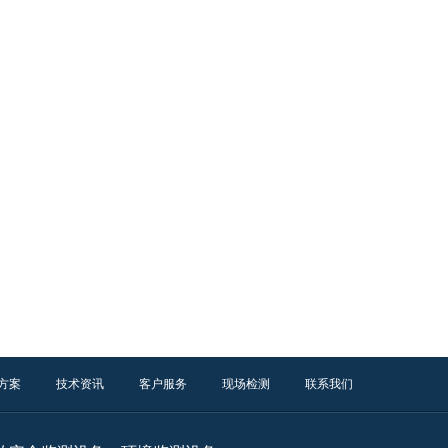
方案
技术资讯
客户服务
现场检测
联系我们