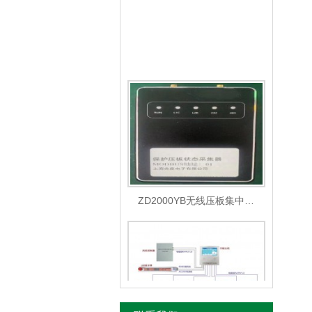
ZD2000YB无线压板集中监控系统