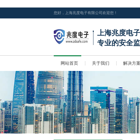
您好，上海兆度电子有限公司欢迎您！
上海兆度电
专业的安全
网站首页
关于我们
解决方